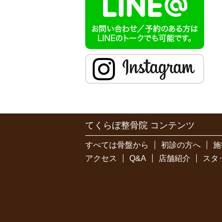
てくらぼ整骨院 コンテンツ
すべては骨盤から
初診の方へ
施
アクセス
Q&A
店舗紹介
スタ