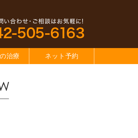
の治療
ネット予約