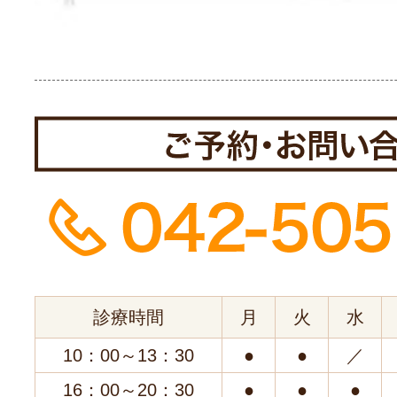
診療時間
月
火
水
10：00～13：30
●
●
／
16：00～20：30
●
●
●