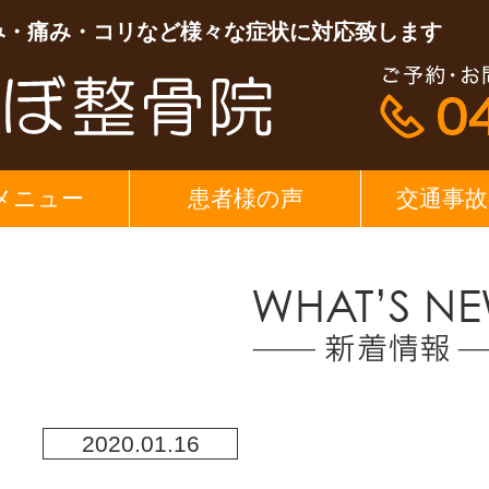
み・痛み・コリなど様々な症状に対応致します
メニュー
患者様の声
交通事故
2020.01.16