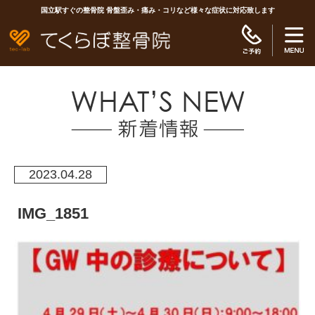
国立駅すぐの整骨院 骨盤歪み・痛み・コリなど様々な症状に対応致します
2023.04.28
IMG_1851