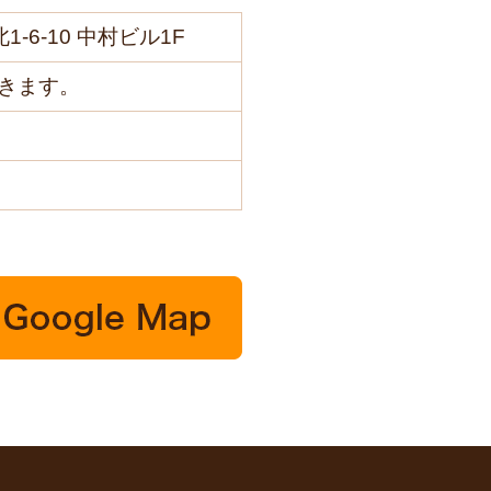
1-6-10 中村ビル1F
きます。