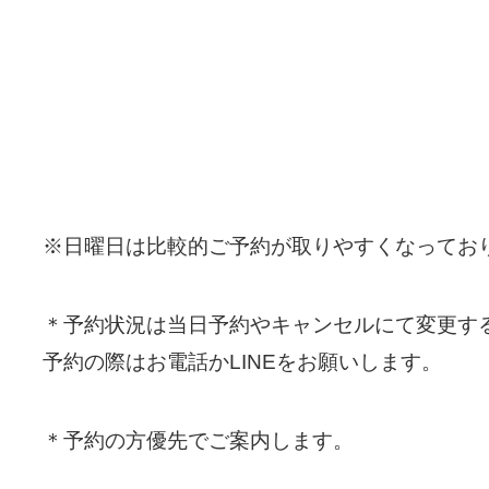
※日曜日は比較的ご予約が取りやすくなってお
＊予約状況は当日予約やキャンセルにて変更す
予約の際はお電話かLINEをお願いします。
＊予約の方優先でご案内します。