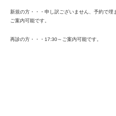
新規の方・・・申し訳ございません、予約で埋ま
ご案内可能です。
再診の方・・・17:30～ご案内可能です。