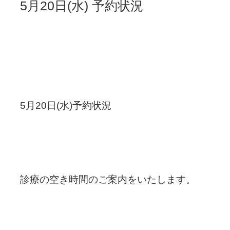
5月20日(水) 予約状況
5月20日(水)予約状況
診療の空き時間のご案内をいたします。