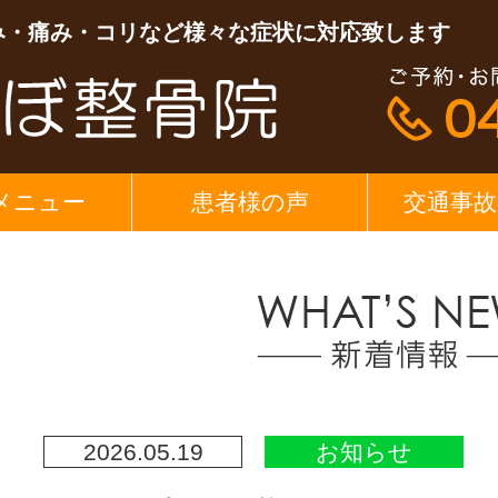
み・痛み・コリなど様々な症状に対応致します
メニュー
患者様の声
交通事故
2026.05.19
お知らせ