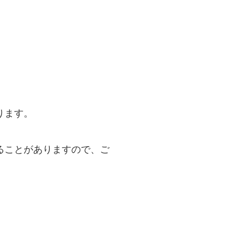
ります。
ることがありますので、ご