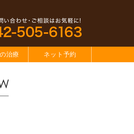
の治療
ネット予約