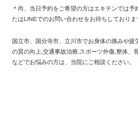
＊尚、当日予約をご希望の方はエキテンでは予
たはLINEでのお問い合わせをお待ちしておりま
国立市、国分寺市、立川市でお身体の痛みや疲労
の質の向上,交通事故治療,スポーツ外傷,整体、
などでお悩みの方は、当院にご相談ください。