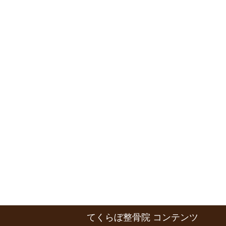
てくらぼ整骨院 コンテンツ