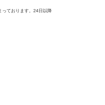
っております。24日以降