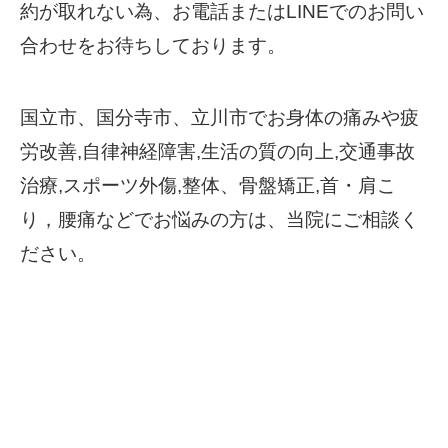
約が取れない為、お電話またはLINEでのお問い
合わせをお待ちしております。
国立市、国分寺市、立川市でお身体の痛みや疲
労改善,自律神経障害,生活の質の向上,交通事故
治療,スポーツ外傷,整体、骨盤矯正,首・肩こ
り，腰痛などでお悩みの方は、当院にご相談く
ださい。