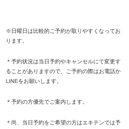
※日曜日は比較的ご予約が取りやすくなってお
ります。
＊予約状況は当日予約やキャンセルにて変更す
ることがありますので、ご予約の際はお電話か
LINEをお願いします。
＊予約の方優先でご案内します。
＊尚、当日予約をご希望の方はエキテンでは予