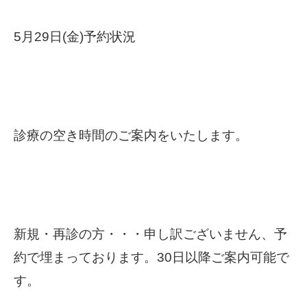
5月29日(金)予約状況
診療の空き時間のご案内をいたします。
新規・再診の方・・・申し訳ございません、予
約で埋まっております。30日以降ご案内可能で
す。