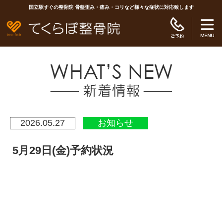
国立駅すぐの整骨院 骨盤歪み・痛み・コリなど様々な症状に対応致します
2026.05.27
お知らせ
5月29日(金)予約状況