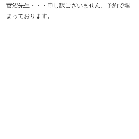
菅沼先生・・・申し訳ございません、予約で埋
まっております。