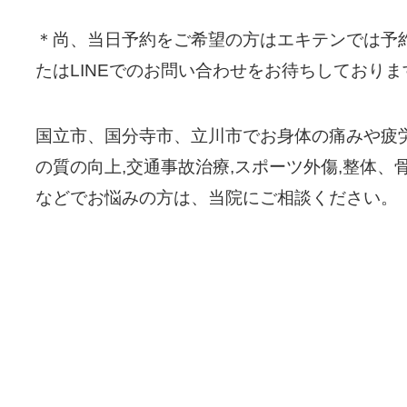
＊尚、当日予約をご希望の方はエキテンでは予
たはLINEでのお問い合わせをお待ちしておりま
国立市、国分寺市、立川市でお身体の痛みや疲労
の質の向上,交通事故治療,スポーツ外傷,整体、
などでお悩みの方は、当院にご相談ください。