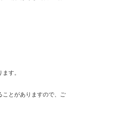
ります。
ることがありますので、ご