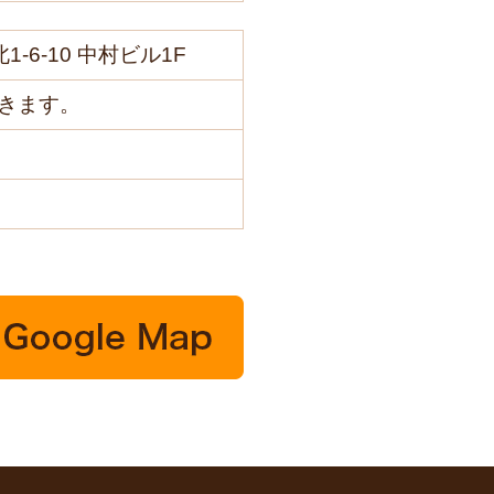
1-6-10 中村ビル1F
きます。