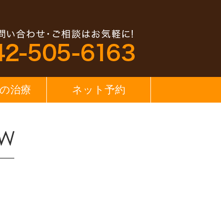
の治療
ネット予約