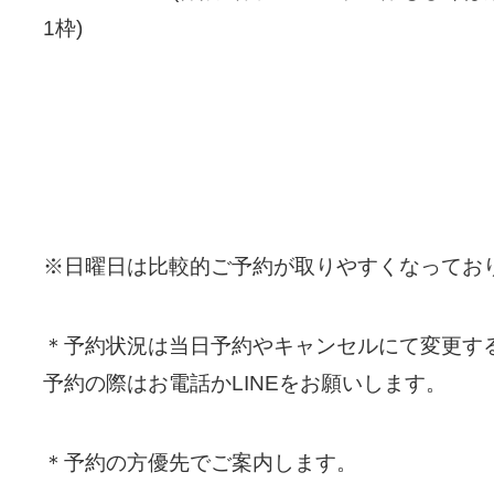
1枠)
※日曜日は比較的ご予約が取りやすくなってお
＊予約状況は当日予約やキャンセルにて変更す
予約の際はお電話かLINEをお願いします。
＊予約の方優先でご案内します。