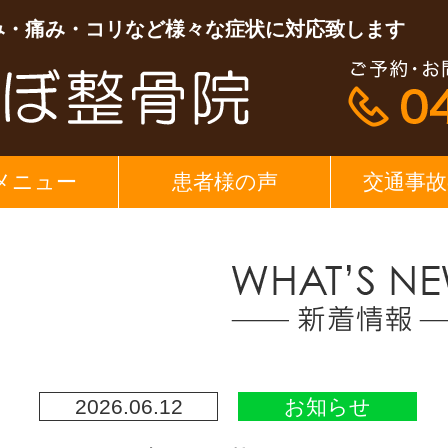
み・痛み・コリなど様々な症状に対応致します
メニュー
患者様の声
交通事故
2026.06.12
お知らせ