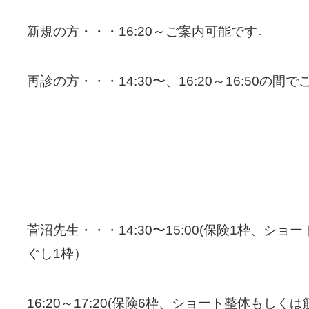
新規の方・・・16:20～ご案内可能です。
再診の方・・・14:30〜、16:20～16:50の
菅沼先生・・・14:30〜15:00(保険1枠、シ
ぐし1枠）
16:20～17:20(保険6枠、ショート整体もし