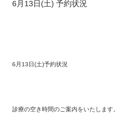
6月13日(土) 予約状況
6月13日(土)予約状況
診療の空き時間のご案内をいたします。