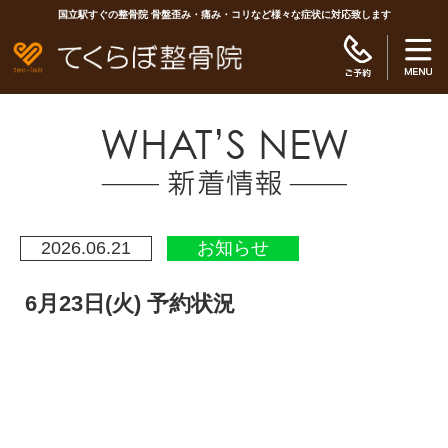
国立駅すぐの整骨院 骨盤歪み・痛み・コリなど様々な症状に対応致します
2026.06.21
お知らせ
6月23日(火) 予約状況