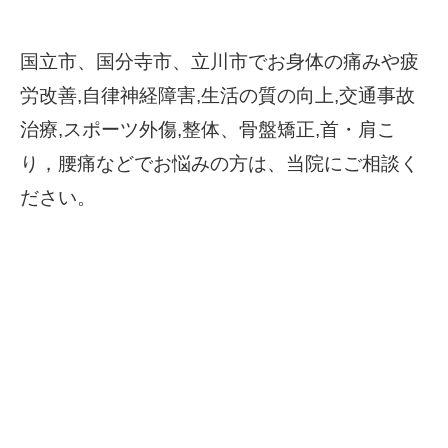
国立市、国分寺市、立川市でお身体の痛みや疲
労改善,自律神経障害,生活の質の向上,交通事故
治療,スポーツ外傷,整体、骨盤矯正,首・肩こ
り，腰痛などでお悩みの方は、当院にご相談く
ださい。