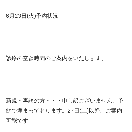
6月23日(火)予約状況
診療の空き時間のご案内をいたします。
新規・再診の方・・・申し訳ございません、予
約で埋まっております。27日(土)以降、ご案内
可能です。