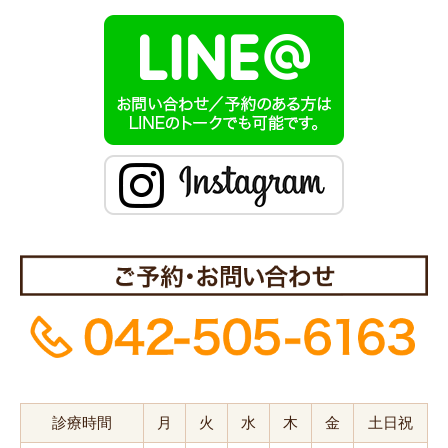
診療時間
月
火
水
木
金
土日祝