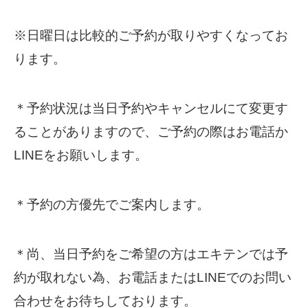
※日曜日は比較的ご予約が取りやすくなってお
ります。
＊予約状況は当日予約やキャンセルにて変更す
ることがありますので、ご予約の際はお電話か
LINEをお願いします。
＊予約の方優先でご案内します。
＊尚、当日予約をご希望の方はエキテンでは予
約が取れない為、お電話またはLINEでのお問い
合わせをお待ちしております。