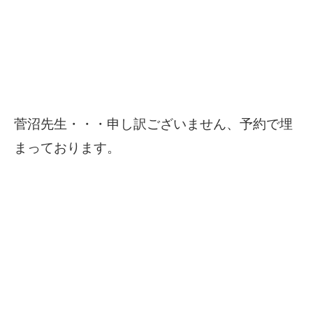
菅沼先生・・・申し訳ございません、予約で埋
まっております。