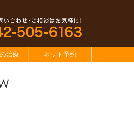
の治療
ネット予約