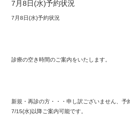
7月8日(水)予約状況
7月8日(水)予約状況
診療の空き時間のご案内をいたします。
新規・再診の方・・・申し訳ございません、予
7/15(水)以降ご案内可能です。