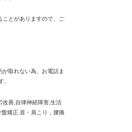
ることがありますので、ご
約が取れない為、お電話ま
す。
改善,自律神経障害,生活
骨盤矯正,首・肩こり，腰痛