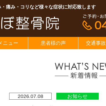
み・痛み・コリなど様々な症状に対応致します
メニュー
患者様の声
交通事故
2026.07.08
お知らせ