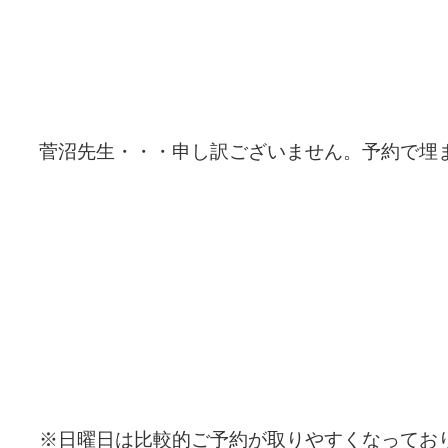
菅沼先生・・・申し訳ございません。予約で埋
※日曜日は比較的ご予約が取りやすくなってお