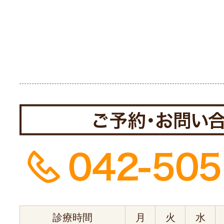
診療時間
月
火
水