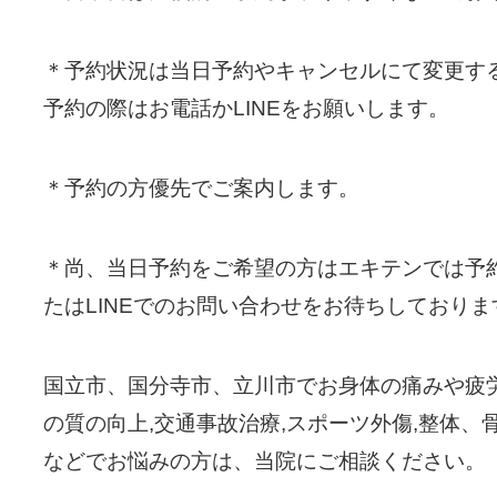
＊予約状況は当日予約やキャンセルにて変更す
予約の際はお電話かLINEをお願いします。
＊予約の方優先でご案内します。
＊尚、当日予約をご希望の方はエキテンでは予
たはLINEでのお問い合わせをお待ちしておりま
国立市、国分寺市、立川市でお身体の痛みや疲労
の質の向上,交通事故治療,スポーツ外傷,整体、
などでお悩みの方は、当院にご相談ください。