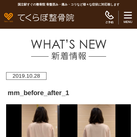
国立駅すぐの整骨院 骨盤歪み・痛み・コリなど様々な症状に対応致します
2019.10.28
mm_before_after_1