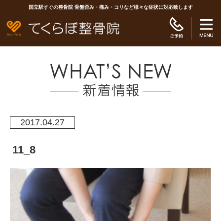
国立駅すぐの整骨院 骨盤歪み・痛み・コリなど様々な症状に対応致します
2017.04.27
11_8