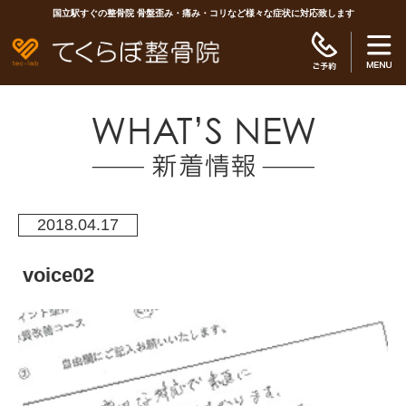
国立駅すぐの整骨院 骨盤歪み・痛み・コリなど様々な症状に対応致します
2018.04.17
voice02